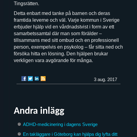
Tingsrätten.
Detta enbart med tanke på barnen och deras
framtida leverne och väl. Varje kommun i Sverige
erbjuder hjälp vid en vårdnadstvist i form av ett
samarbetssamtal där man som förälder –
tillsammans med sitt ombud och en professionell
person, exempelvis en psykolog – får sitta ned och
försöka hitta en lösning. Den hjälpen brukar
verkligen vara avgörande för många.
3 aug. 2017
Andra inlägg
ADHD-medicinering i dagens Sverige
En takläggare i Göteborg kan hjälpa dig lyfta ditt