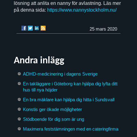
lösning att anlita en nanny för avlastning. Läs mer
på denna sida:
https://www.nannystockholm.nu/
25 mars 2020
Andra inlägg
ADHD-medicinering i dagens Sverige
En takläggare i Göteborg kan hjälpa dig lyfta ditt
hus till nya höjder
En bra mäklare kan hjälpa dig hitta i Sundsvall
Konstis ger ökade möjligheter
Stödboende för dig som är ung
Maximera feststämningen med en cateringfirma