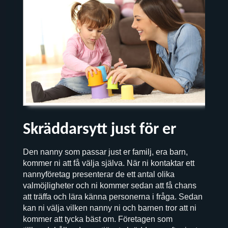
Skräddarsytt just för er
Den nanny som passar just er familj, era barn,
kommer ni att få välja själva. När ni kontaktar ett
nannyföretag presenterar de ett antal olika
valmöjligheter och ni kommer sedan att få chans
att träffa och lära känna personerna i fråga. Sedan
kan ni välja vilken nanny ni och barnen tror att ni
kommer att tycka bäst om. Företagen som