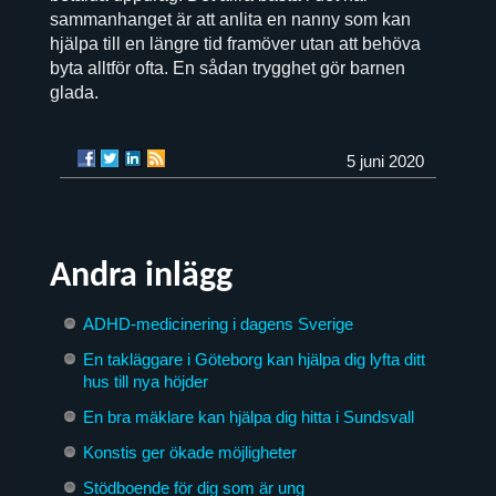
sammanhanget är att anlita en nanny som kan
hjälpa till en längre tid framöver utan att behöva
byta alltför ofta. En sådan trygghet gör barnen
glada.
5 juni 2020
Andra inlägg
ADHD-medicinering i dagens Sverige
En takläggare i Göteborg kan hjälpa dig lyfta ditt
hus till nya höjder
En bra mäklare kan hjälpa dig hitta i Sundsvall
Konstis ger ökade möjligheter
Stödboende för dig som är ung