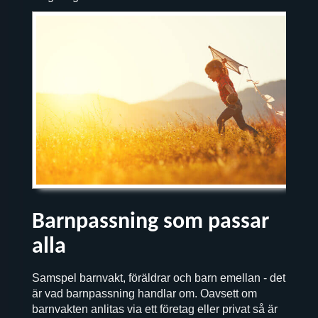
Barnpassning som passar
alla
Samspel barnvakt, föräldrar och barn emellan - det
är vad barnpassning handlar om. Oavsett om
barnvakten anlitas via ett företag eller privat så är